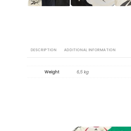
DESCRIPTION
ADDITIONAL INFORMATION
Weight
6,5 kg