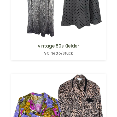
vintage 80s Kleider
9€ Netto/Stück