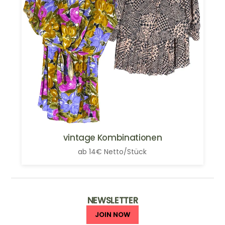
vintage Kombinationen
ab 14€ Netto/Stück
NEWSLETTER
JOIN NOW