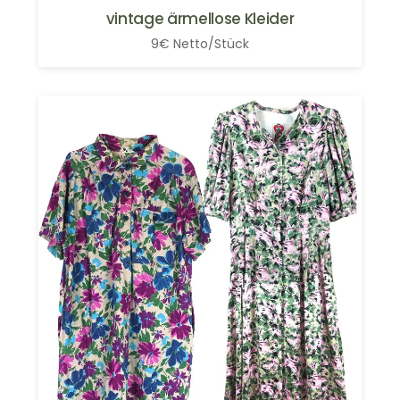
vintage ärmellose Kleider
9€ Netto/Stück