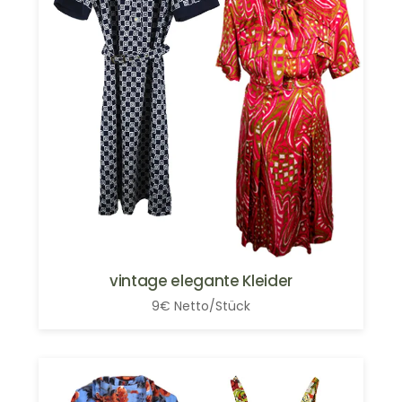
vintage elegante Kleider
9€ Netto/Stück