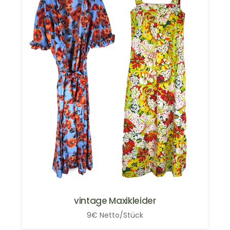
vintage Maxikleider
9€ Netto/Stück