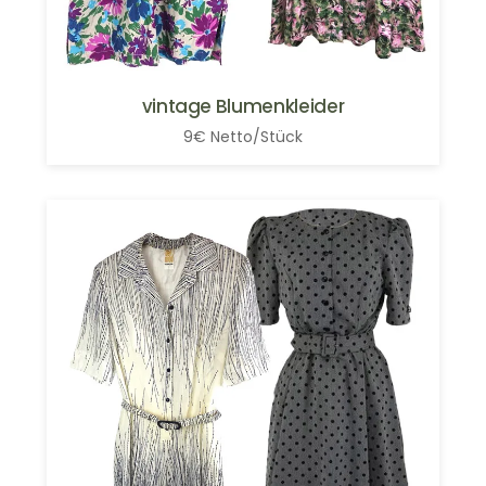
vintage Blumenkleider
9€ Netto/Stück