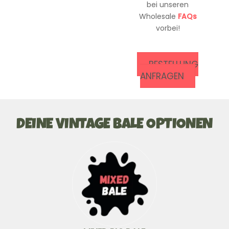
bei unseren
Wholesale
FAQs
vorbei!
BESTELLUNG
ANFRAGEN
DEINE VINTAGE BALE OPTIONEN