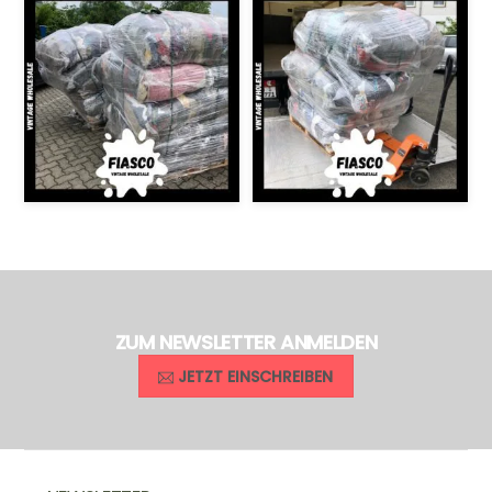
ZUM NEWSLETTER ANMELDEN
JETZT EINSCHREIBEN