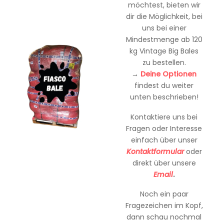
möchtest, bieten wir
dir die Möglichkeit, bei
uns bei einer
Mindestmenge ab 120
kg Vintage Big Bales
zu bestellen.
→
Deine Optionen
findest du weiter
unten beschrieben!
Kontaktiere uns bei
Fragen oder Interesse
einfach über unser
Kontaktformular
oder
direkt über unsere
Email
.
Noch ein paar
Fragezeichen im Kopf,
dann schau nochmal