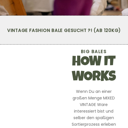
VINTAGE FASHION BALE GESUCHT ?! (AB 120KG)
BIG BALES
HOW IT
WORKS
Wenn Du an einer
großen Menge MIXED
VINTAGE Ware
interessiert bist und
selber den spaßigen
Sortierprozess erleben