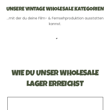
UNSERE VINTAGE WHOLESALE KATEGORIEN
…mit der du deine Film- & Fernsehproduktion ausstatten
kannst.
WIE DU UNSER WHOLESALE
LAGER ERREICHST