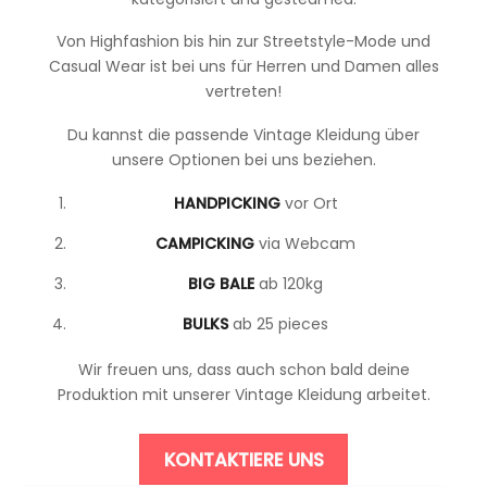
Von Highfashion bis hin zur Streetstyle-Mode und
Casual Wear ist bei uns für Herren und Damen alles
vertreten!
Du kannst die passende Vintage Kleidung über
unsere Optionen bei uns beziehen.
HANDPICKING
vor Ort
CAMPICKING
via Webcam
BIG
BALE
ab 120kg
BULKS
ab 25 pieces
Wir freuen uns, dass auch schon bald deine
Produktion mit unserer Vintage Kleidung arbeitet.
KONTAKTIERE UNS