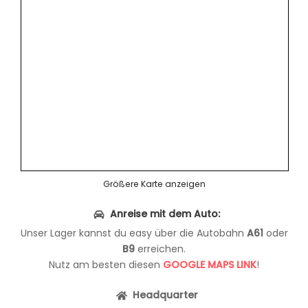
Größere Karte anzeigen
Anreise mit dem Auto:
Unser Lager kannst du easy über die Autobahn
A61
oder
B9
erreichen.
Nutz am besten diesen
GOOGLE MAPS LINK
!
Headquarter