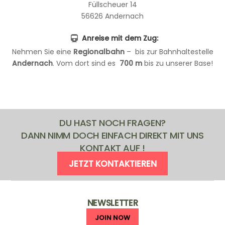
Füllscheuer 14
56626 Andernach
Anreise mit dem Zug:
Nehmen Sie eine
Regionalbahn
– bis zur Bahnhaltestelle
Andernach
. Vom dort sind es
700
m
bis zu unserer Base!
DU HAST NOCH FRAGEN?
DANN NIMM DOCH EINFACH DIREKT MIT UNS
KONTAKT AUF !
JETZT KONTAKTIEREN
NEWSLETTER
JOIN NOW