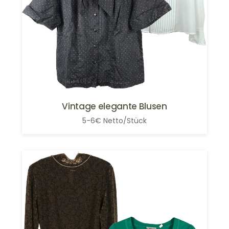
Vintage elegante Blusen
5-6€ Netto/Stück