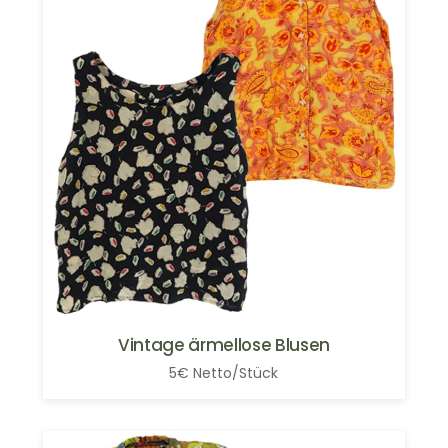
Vintage ärmellose Blusen
5€ Netto/Stück