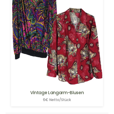
Vintage Langarm-Blusen
6€ Netto/Stück