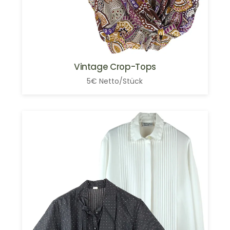
Vintage Crop-Tops
5€ Netto/Stück