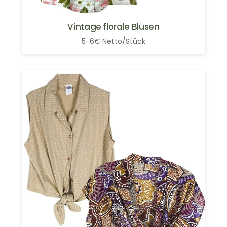
Vintage florale Blusen
5-6€ Netto/Stück