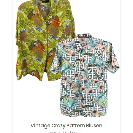
Vintage Crazy Pattern Blusen