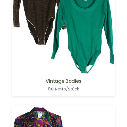
Vintage Bodies
8€ Netto/Stück