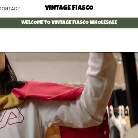
Menu
VINTAGE FIASCO
CONTACT
WELCOME TO VINTAGE FIASCO WHOLESALE