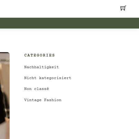
CATEGORIES
Nachhaltigkeit
Nicht kategorisiert
Non classé
Vintage Fashion