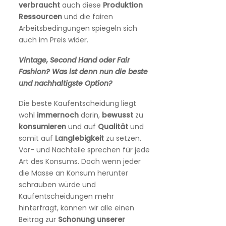
verbraucht
auch diese
Produktion
Ressourcen
und die fairen
Arbeitsbedingungen spiegeln sich
auch im Preis wider.
Vintage, Second Hand oder Fair
Fashion?
Was ist denn nun die beste
und nachhaltigste Option?
Die beste Kaufentscheidung liegt
wohl
immernoch
darin,
bewusst
zu
konsumieren
und auf
Qualität
und
somit auf
Langlebigkeit
zu setzen.
Vor- und Nachteile sprechen für jede
Art des Konsums. Doch wenn jeder
die Masse an Konsum herunter
schrauben würde und
Kaufentscheidungen mehr
hinterfragt, können wir alle einen
Beitrag zur
Schonung
unserer