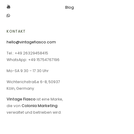
Blog
KONTAKT
hello@vintagefiasco.com
Tel.: +49 26329458415
WhatsApp: +49 15754767196
Mo-SA 9:30 – 17:30 Uhr
Wichterichstraße 6-8, 50937
Köln, Germany
Vintage Fiasco
ist eine Marke,
die von
Colonia Marketing
verwaltet und betrieben wird.