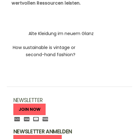
wertvollen
Ressourcen leisten.
Alte Kleidung im neuem Glanz
How sustainable is vintage or
second-hand fashion?
NEWSLETTER
JOIN NOW
NEWSLETTER ANMELDEN